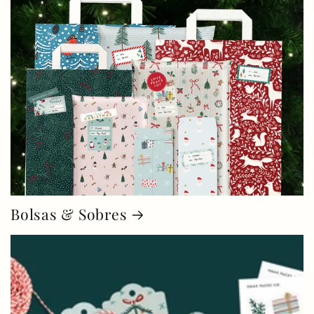
Bolsas & Sobres