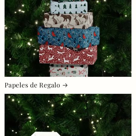
Papeles de Regalo