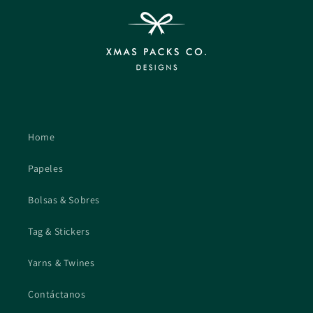
Home
Papeles
Bolsas & Sobres
Tag & Stickers
Yarns & Twines
Contáctanos