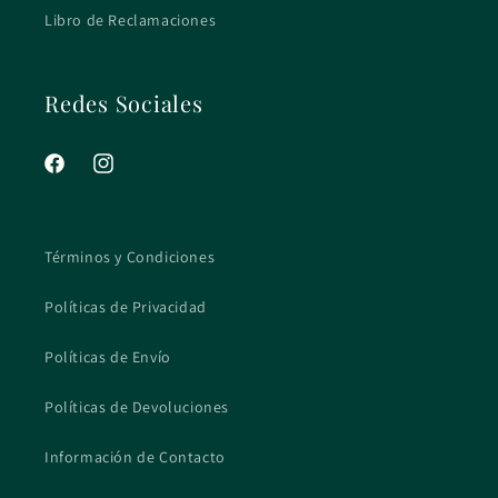
Libro de Reclamaciones
Redes Sociales
Facebook
Instagram
Términos y Condiciones
Políticas de Privacidad
Políticas de Envío
Políticas de Devoluciones
Información de Contacto