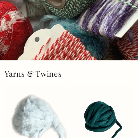
Yarns & Twines