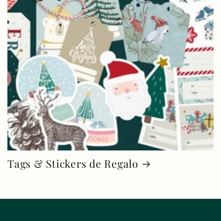
Tags & Stickers de Regalo