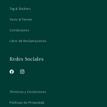
Tag & Stickers
Yarns & Twines
Contáctanos
Libro de Reclamaciones
Redes Sociales
Facebook
Instagram
Términos y Condiciones
Políticas de Privacidad