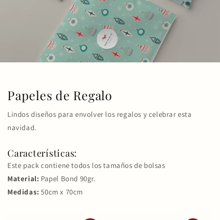
Papeles de Regalo
Lindos diseños para envolver los regalos y celebrar esta
navidad.
Características:
Este pack contiene todos los tamaños de bolsas
Material:
Papel Bond 90gr.
Medidas:
50cm x 70cm