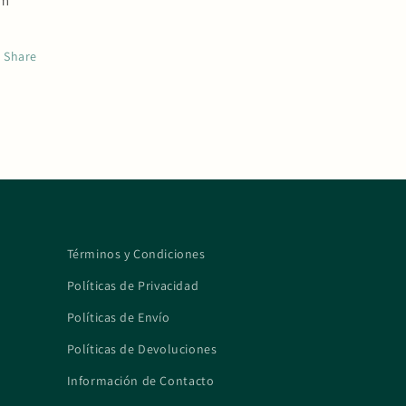
0m
Share
Términos y Condiciones
Políticas de Privacidad
Políticas de Envío
Políticas de Devoluciones
Información de Contacto