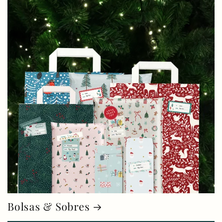
Bolsas & Sobres