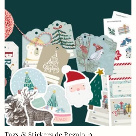
Tags & Stickers de Regalo