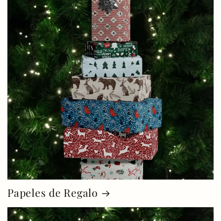
Papeles de Regalo