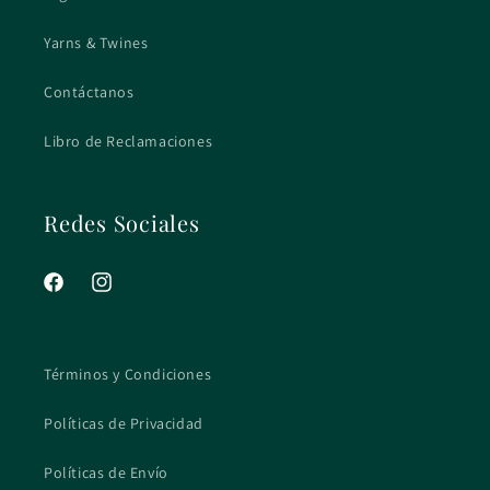
Yarns & Twines
Contáctanos
Libro de Reclamaciones
Redes Sociales
Facebook
Instagram
Términos y Condiciones
Políticas de Privacidad
Políticas de Envío