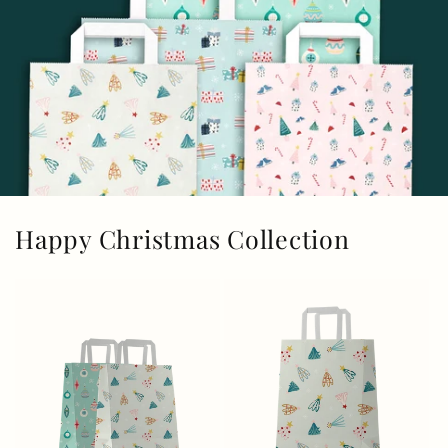
Happy Christmas Collection