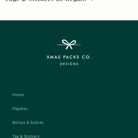
Home
Papeles
Bolsas & Sobres
Tag & Stickers