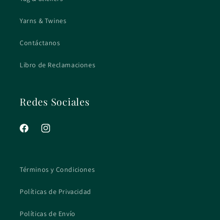
Yarns & Twines
Contáctanos
Libro de Reclamaciones
Redes Sociales
Facebook
Instagram
Términos y Condiciones
Políticas de Privacidad
Políticas de Envío