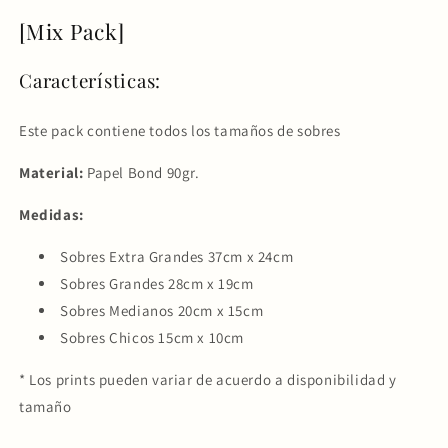
[Mix Pack]
Características:
Este pack contiene todos los tamaños de sobres
Material:
Papel Bond 90gr.
Medidas:
Sobres Extra Grandes 37cm x 24cm
Sobres Grandes 28cm x 19cm
Sobres Medianos 20cm x 15cm
Sobres Chicos 15cm x 10cm
* Los prints pueden variar de acuerdo a disponibilidad y
tamaño